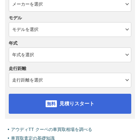
モデル
年式
走行距離
見積りスタート
アウディTT クーペの車買取相場を調べる
車買取査定の基礎知識