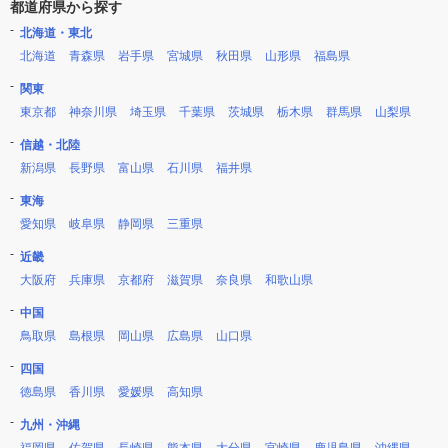
都道府県から探す
北海道・東北
北海道
青森県
岩手県
宮城県
秋田県
山形県
福島県
関東
東京都
神奈川県
埼玉県
千葉県
茨城県
栃木県
群馬県
山梨県
信越・北陸
新潟県
長野県
富山県
石川県
福井県
東海
愛知県
岐阜県
静岡県
三重県
近畿
大阪府
兵庫県
京都府
滋賀県
奈良県
和歌山県
中国
鳥取県
島根県
岡山県
広島県
山口県
四国
徳島県
香川県
愛媛県
高知県
九州・沖縄