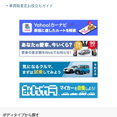
車買取査定お役立ちガイド
ボディタイプから探す