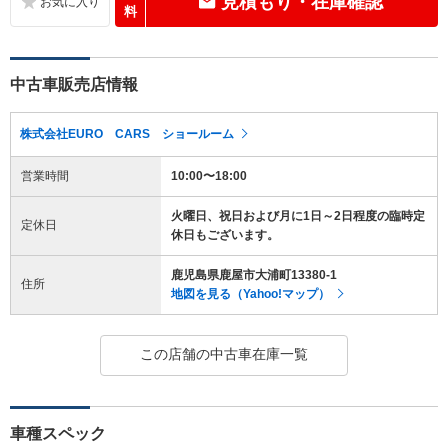
見積もり・在庫確認
料
中古車販売店情報
株式会社EURO CARS ショールーム
営業時間
10:00〜18:00
火曜日、祝日および月に1日～2日程度の臨時定
定休日
休日もございます。
鹿児島県鹿屋市大浦町13380-1
住所
地図を見る（Yahoo!マップ）
この店舗の中古車在庫一覧
車種スペック