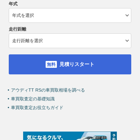
年式
走行距離
見積りスタート
アウディTT RSの車買取相場を調べる
車買取査定の基礎知識
車買取査定お役立ちガイド