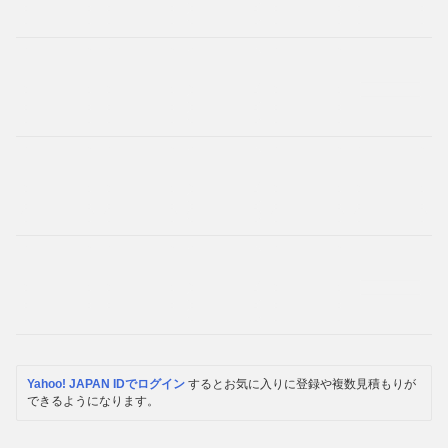
Yahoo! JAPAN IDでログイン
するとお気に入りに登録や複数見積もりが
できるようになります。