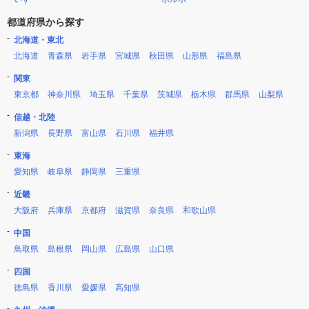
都道府県から探す
北海道・東北
北海道
青森県
岩手県
宮城県
秋田県
山形県
福島県
関東
東京都
神奈川県
埼玉県
千葉県
茨城県
栃木県
群馬県
山梨県
信越・北陸
新潟県
長野県
富山県
石川県
福井県
東海
愛知県
岐阜県
静岡県
三重県
近畿
大阪府
兵庫県
京都府
滋賀県
奈良県
和歌山県
中国
鳥取県
島根県
岡山県
広島県
山口県
四国
徳島県
香川県
愛媛県
高知県