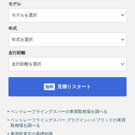
モデル
年式
走行距離
見積りスタート
ベントレーフライングスパーの車買取相場を調べる
ベントレーフライングスパー プラグインハイブリッドの車買
取相場を調べる
車買取査定の基礎知識