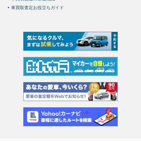
車買取査定お役立ちガイド