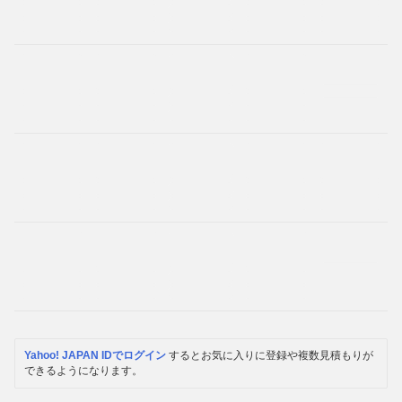
Yahoo! JAPAN IDでログイン
するとお気に入りに登録や複数見積もりが
できるようになります。