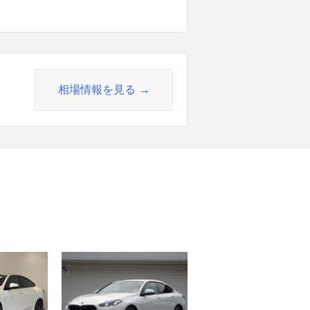
相場情報を見る