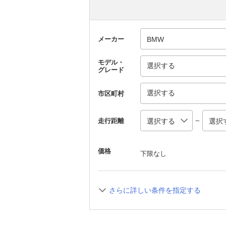
メーカー
モデル・
選択する
グレード
選択する
市区町村
～
走行距離
価格
下限なし
さらに詳しい条件を指定する