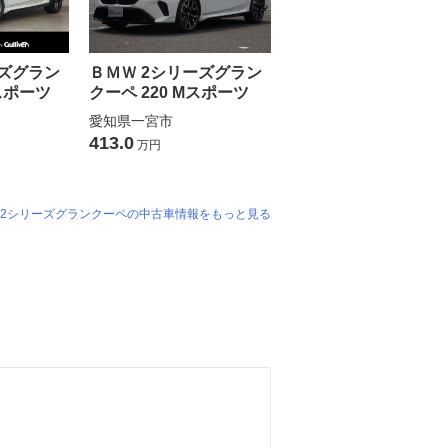
ーズグラン
ＢＭＷ 2シリーズグラン
Mスポーツ
クーペ 220 Mスポーツ
愛知県一宮市
413.0
万円
 2シリーズグランクーペの中古車情報をもっと見る