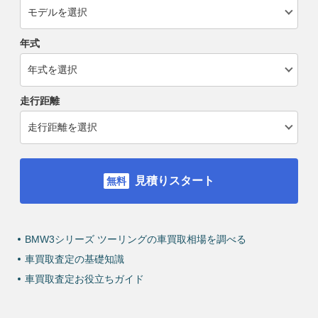
年式
走行距離
見積りスタート
BMW3シリーズ ツーリングの車買取相場を調べる
車買取査定の基礎知識
車買取査定お役立ちガイド