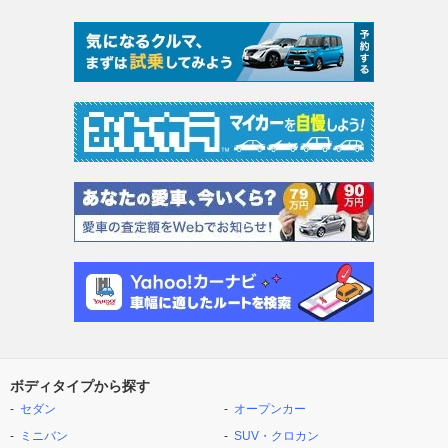
ボディタイプから探す
セダン
オープンカー
ミニバン
SUV・クロカン