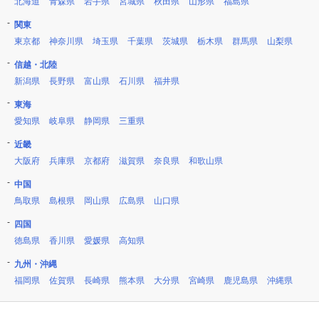
北海道
青森県
岩手県
宮城県
秋田県
山形県
福島県
関東
東京都
神奈川県
埼玉県
千葉県
茨城県
栃木県
群馬県
山梨県
信越・北陸
新潟県
長野県
富山県
石川県
福井県
東海
愛知県
岐阜県
静岡県
三重県
近畿
大阪府
兵庫県
京都府
滋賀県
奈良県
和歌山県
中国
鳥取県
島根県
岡山県
広島県
山口県
四国
徳島県
香川県
愛媛県
高知県
九州・沖縄
福岡県
佐賀県
長崎県
熊本県
大分県
宮崎県
鹿児島県
沖縄県