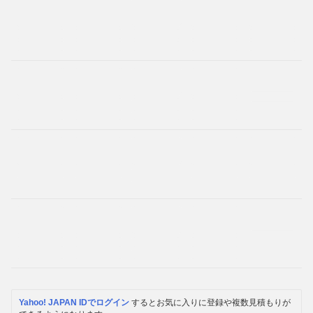
Yahoo! JAPAN IDでログイン
するとお気に入りに登録や複数見積もりが