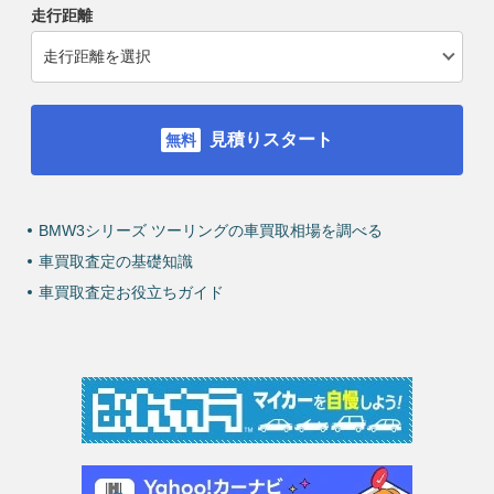
走行距離
見積りスタート
BMW3シリーズ ツーリングの車買取相場を調べる
車買取査定の基礎知識
車買取査定お役立ちガイド