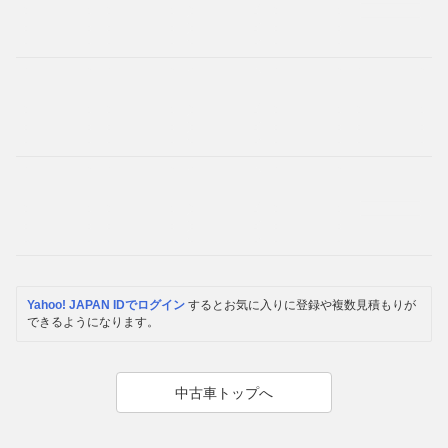
Yahoo! JAPAN IDでログイン
するとお気に入りに登録や複数見積もりが
できるようになります。
中古車トップへ