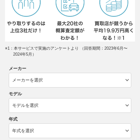
※1：本サービスで実施のアンケートより （回答期間：2023年6月〜
2024年5月）
メーカー
モデル
年式