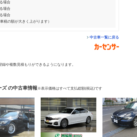
る場合
る場合
る場合
動車税の額が大きく上がります）
中古車一覧に戻る
登録や複数見積もりができるようになります。
ーズ の中古車情報
※表示価格はすべて支払総額(税込)です