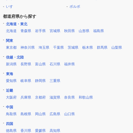
いすゞ
ボルボ
都道府県から探す
北海道・東北
北海道
青森県
岩手県
宮城県
秋田県
山形県
福島県
関東
東京都
神奈川県
埼玉県
千葉県
茨城県
栃木県
群馬県
山梨県
信越・北陸
新潟県
長野県
富山県
石川県
福井県
東海
愛知県
岐阜県
静岡県
三重県
近畿
大阪府
兵庫県
京都府
滋賀県
奈良県
和歌山県
中国
鳥取県
島根県
岡山県
広島県
山口県
四国
徳島県
香川県
愛媛県
高知県