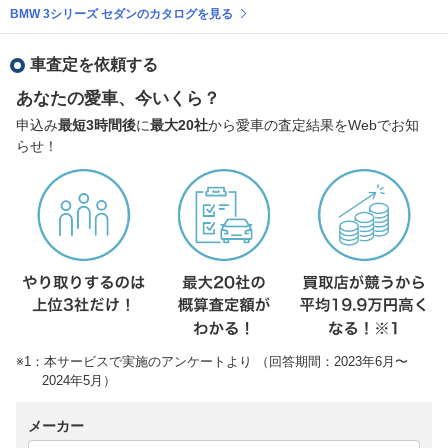
BMW 3シリーズ セダンのカタログを見る
車査定を依頼する
あなたの愛車、今いくら？
申込み
最短3時間後
に
最大20社
から愛車の査定結果をWebでお知
らせ！
※1：本サービスで実施のアンケートより （回答期間：2023年6月〜
2024年5月）
メーカー