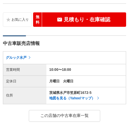
無
見積もり・在庫確認
料
中古車販売店情報
グルック水戸
営業時間
10:00〜18:00
定休日
月曜日 火曜日
茨城県水戸市笠原町1672-5
住所
地図を見る（Yahoo!マップ）
この店舗の中古車在庫一覧