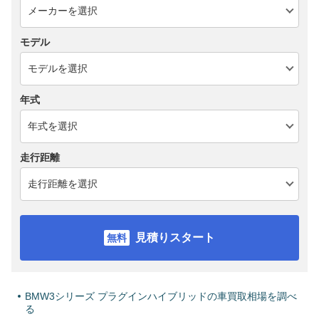
モデル
年式
走行距離
見積りスタート
BMW3シリーズ プラグインハイブリッドの車買取相場を調べ
る