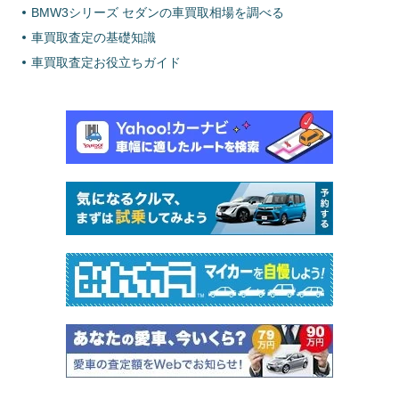
BMW3シリーズ セダンの車買取相場を調べる
車買取査定の基礎知識
車買取査定お役立ちガイド