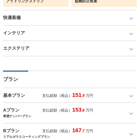
アイドリングストップ
盗難防止装置
快適装備
インテリア
エクステリア
プラン
151
基本プラン
支払総額（税込）
.9
万円
153
Aプラン
支払総額（税込）
.8
万円
希望ナンバープラン
167
Bプラン
支払総額（税込）
.7
万円
リアルガラスコーティングプラン