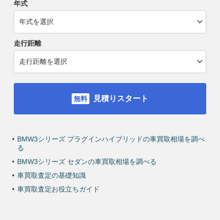
年式
走行距離
見積りスタート
BMW3シリーズ プラグインハイブリッドの車買取相場を調べ
る
BMW3シリーズ セダンの車買取相場を調べる
車買取査定の基礎知識
車買取査定お役立ちガイド