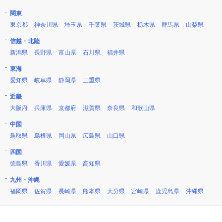
関東
東京都
神奈川県
埼玉県
千葉県
茨城県
栃木県
群馬県
山梨県
信越・北陸
新潟県
長野県
富山県
石川県
福井県
東海
愛知県
岐阜県
静岡県
三重県
近畿
大阪府
兵庫県
京都府
滋賀県
奈良県
和歌山県
中国
鳥取県
島根県
岡山県
広島県
山口県
四国
徳島県
香川県
愛媛県
高知県
九州・沖縄
福岡県
佐賀県
長崎県
熊本県
大分県
宮崎県
鹿児島県
沖縄県