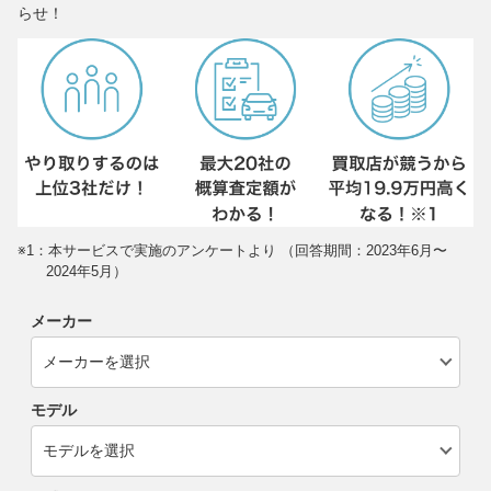
らせ！
※1：本サービスで実施のアンケートより （回答期間：2023年6月〜
2024年5月）
メーカー
モデル