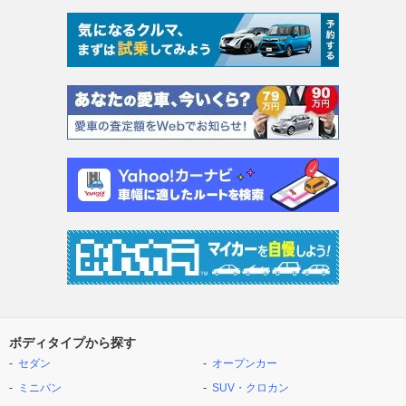
ボディタイプから探す
セダン
オープンカー
ミニバン
SUV・クロカン