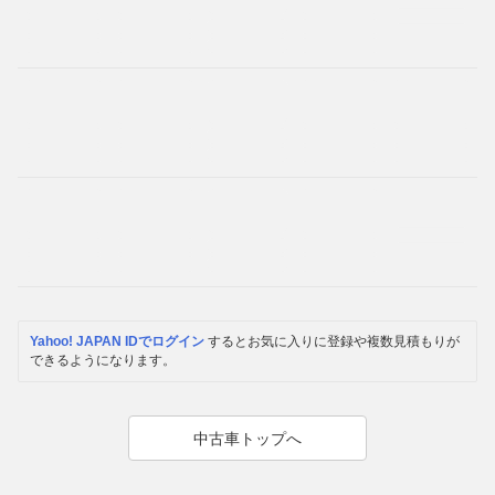
Yahoo! JAPAN IDでログイン
するとお気に入りに登録や複数見積もりが
できるようになります。
中古車トップへ