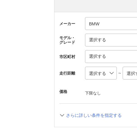
メーカー
モデル・
選択する
グレード
選択する
市区町村
～
走行距離
価格
下限なし
さらに詳しい条件を指定する