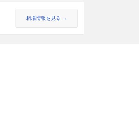
相場情報を見る