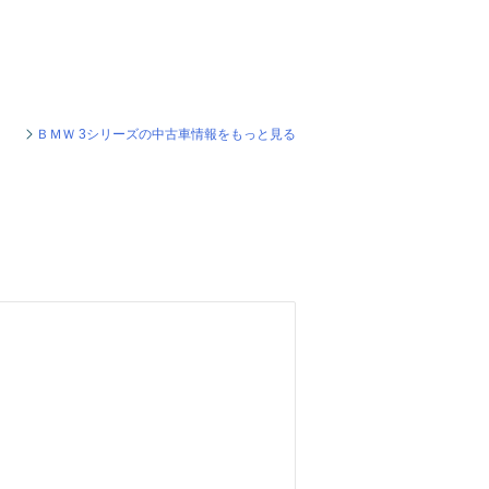
ＢＭＷ 3シリーズの中古車情報をもっと見る