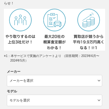
らせ！
※1：本サービスで実施のアンケートより （回答期間：2023年6月〜
2024年5月）
メーカー
モデル