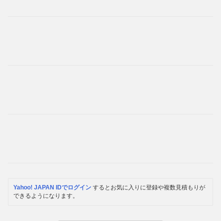
Yahoo! JAPAN IDでログイン
するとお気に入りに登録や複数見積もりが
できるようになります。