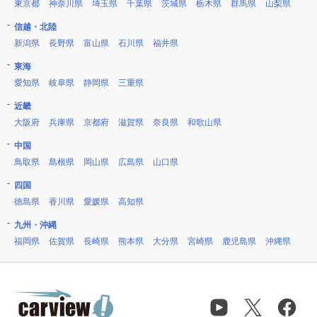
東京都
神奈川県
埼玉県
千葉県
茨城県
栃木県
群馬県
山梨県
信越・北陸
新潟県
長野県
富山県
石川県
福井県
東海
愛知県
岐阜県
静岡県
三重県
近畿
大阪府
兵庫県
京都府
滋賀県
奈良県
和歌山県
中国
鳥取県
島根県
岡山県
広島県
山口県
四国
徳島県
香川県
愛媛県
高知県
九州・沖縄
福岡県
佐賀県
長崎県
熊本県
大分県
宮崎県
鹿児島県
沖縄県