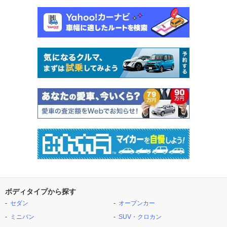
ボディタイプから探す
セダン
オープンカー
ミニバン
SUV・クロカン