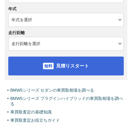
年式
走行距離
見積りスタート
BMW5シリーズ セダンの車買取相場を調べる
BMW5シリーズ プラグインハイブリッドの車買取相場を調べ
る
車買取査定の基礎知識
車買取査定お役立ちガイド