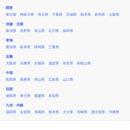
関東
東京都
神奈川県
埼玉県
千葉県
茨城県
栃木県
群馬県
山梨県
信越・北陸
新潟県
長野県
富山県
石川県
福井県
東海
愛知県
岐阜県
静岡県
三重県
近畿
大阪府
兵庫県
京都府
滋賀県
奈良県
和歌山県
中国
鳥取県
島根県
岡山県
広島県
山口県
四国
徳島県
香川県
愛媛県
高知県
九州・沖縄
福岡県
佐賀県
長崎県
熊本県
大分県
宮崎県
鹿児島県
沖縄県