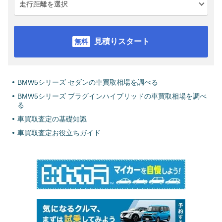
見積りスタート
BMW5シリーズ セダンの車買取相場を調べる
BMW5シリーズ プラグインハイブリッドの車買取相場を調べ
る
車買取査定の基礎知識
車買取査定お役立ちガイド