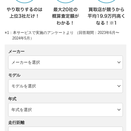
※1：本サービスで実施のアンケートより （回答期間：2023年6月〜
2024年5月）
メーカー
モデル
年式
走行距離