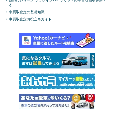
BMW5シリーズ プラグインハイブリッドの車買取相場を調べ
る
車買取査定の基礎知識
車買取査定お役立ちガイド