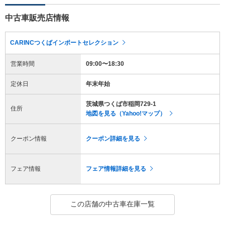
中古車販売店情報
CARINCつくばインポートセレクション
営業時間
09:00〜18:30
定休日
年末年始
茨城県つくば市稲岡729-1
住所
地図を見る（Yahoo!マップ）
クーポン情報
クーポン詳細を見る
フェア情報
フェア情報詳細を見る
この店舗の中古車在庫一覧