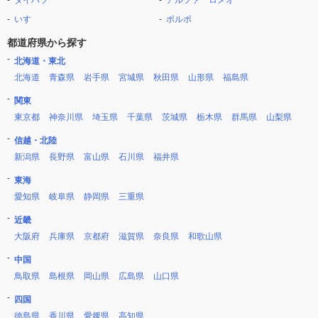
ダイハツ
アルファ ロメオ
いすゞ
ボルボ
都道府県から探す
北海道・東北
北海道
青森県
岩手県
宮城県
秋田県
山形県
福島県
関東
東京都
神奈川県
埼玉県
千葉県
茨城県
栃木県
群馬県
山梨県
信越・北陸
新潟県
長野県
富山県
石川県
福井県
東海
愛知県
岐阜県
静岡県
三重県
近畿
大阪府
兵庫県
京都府
滋賀県
奈良県
和歌山県
中国
鳥取県
島根県
岡山県
広島県
山口県
四国
徳島県
香川県
愛媛県
高知県