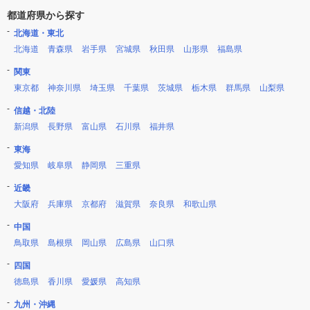
都道府県から探す
北海道・東北
北海道
青森県
岩手県
宮城県
秋田県
山形県
福島県
関東
東京都
神奈川県
埼玉県
千葉県
茨城県
栃木県
群馬県
山梨県
信越・北陸
新潟県
長野県
富山県
石川県
福井県
東海
愛知県
岐阜県
静岡県
三重県
近畿
大阪府
兵庫県
京都府
滋賀県
奈良県
和歌山県
中国
鳥取県
島根県
岡山県
広島県
山口県
四国
徳島県
香川県
愛媛県
高知県
九州・沖縄