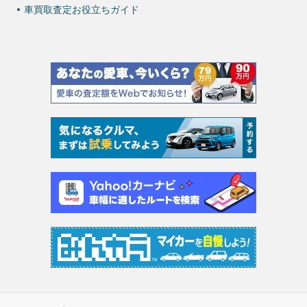
車買取査定お役立ちガイド