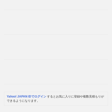
Yahoo! JAPAN IDでログイン
するとお気に入りに登録や複数見積もりが
できるようになります。