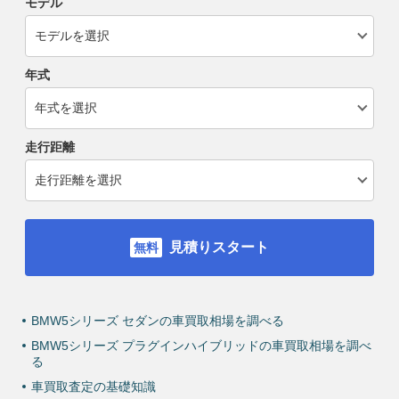
モデル
年式
走行距離
見積りスタート
BMW5シリーズ セダンの車買取相場を調べる
BMW5シリーズ プラグインハイブリッドの車買取相場を調べ
る
車買取査定の基礎知識