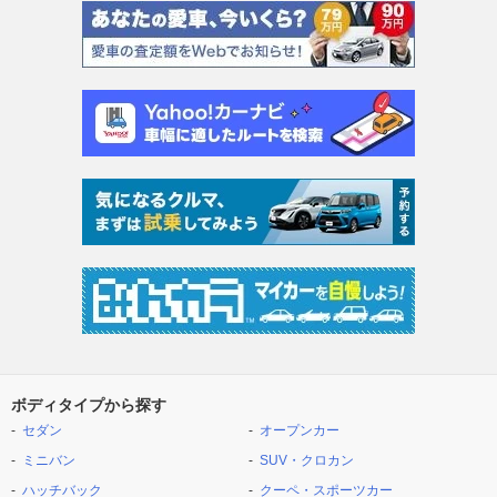
ボディタイプから探す
セダン
オープンカー
ミニバン
SUV・クロカン
ハッチバック
クーペ・スポーツカー