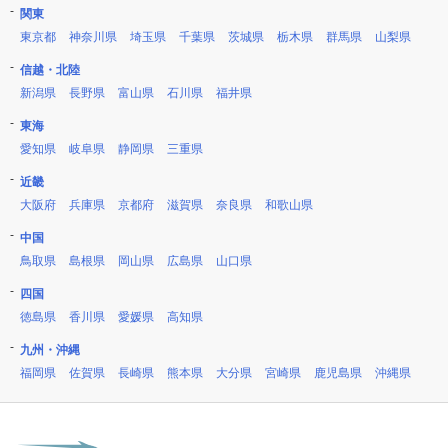
関東
東京都
神奈川県
埼玉県
千葉県
茨城県
栃木県
群馬県
山梨県
信越・北陸
新潟県
長野県
富山県
石川県
福井県
東海
愛知県
岐阜県
静岡県
三重県
近畿
大阪府
兵庫県
京都府
滋賀県
奈良県
和歌山県
中国
鳥取県
島根県
岡山県
広島県
山口県
四国
徳島県
香川県
愛媛県
高知県
九州・沖縄
福岡県
佐賀県
長崎県
熊本県
大分県
宮崎県
鹿児島県
沖縄県