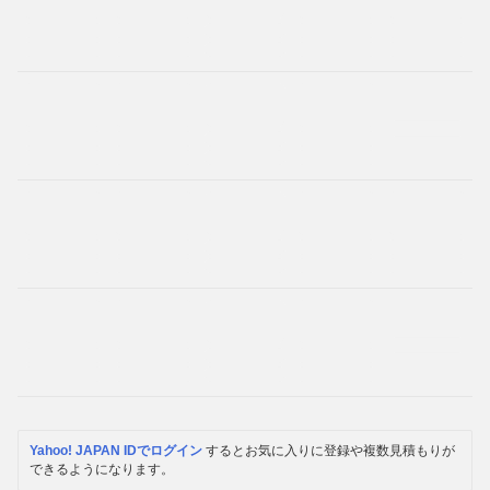
Yahoo! JAPAN IDでログイン
するとお気に入りに登録や複数見積もりが
できるようになります。