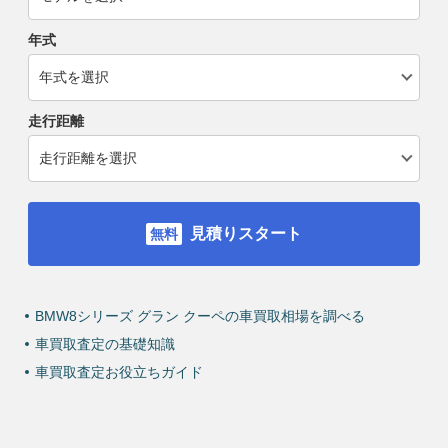
年式
走行距離
見積りスタート
BMW8シリーズ グラン クーペの車買取相場を調べる
車買取査定の基礎知識
車買取査定お役立ちガイド