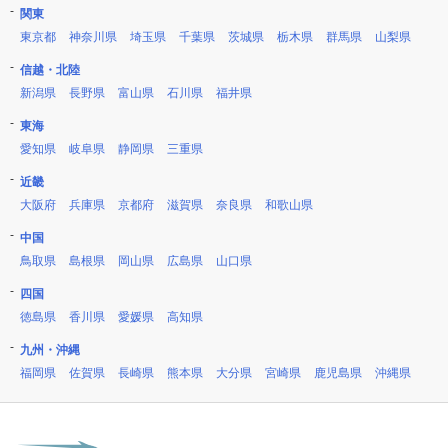
関東
東京都
神奈川県
埼玉県
千葉県
茨城県
栃木県
群馬県
山梨県
信越・北陸
新潟県
長野県
富山県
石川県
福井県
東海
愛知県
岐阜県
静岡県
三重県
近畿
大阪府
兵庫県
京都府
滋賀県
奈良県
和歌山県
中国
鳥取県
島根県
岡山県
広島県
山口県
四国
徳島県
香川県
愛媛県
高知県
九州・沖縄
福岡県
佐賀県
長崎県
熊本県
大分県
宮崎県
鹿児島県
沖縄県