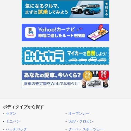
ボディタイプから探す
セダン
オープンカー
ミニバン
SUV・クロカン
ハッチバック
クーペ・スポーツカー