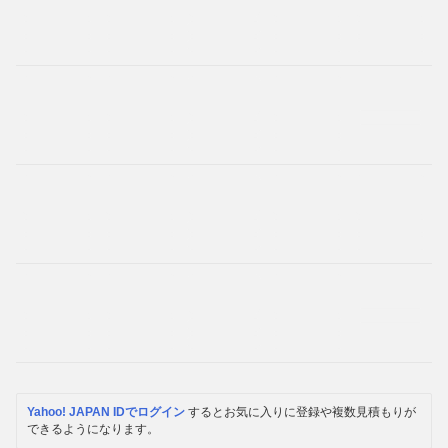
Yahoo! JAPAN IDでログイン
するとお気に入りに登録や複数見積もりが
できるようになります。