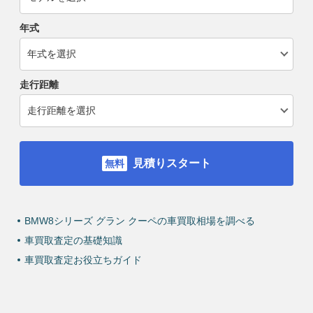
年式
走行距離
見積りスタート
BMW8シリーズ グラン クーペの車買取相場を調べる
車買取査定の基礎知識
車買取査定お役立ちガイド