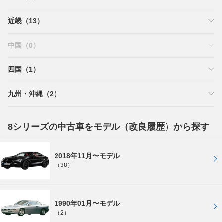
近畿（13）
中国（0）
四国（1）
九州・沖縄（2）
8シリーズの中古車をモデル（改良履歴）から探す
2018年11月〜モデル
（38）
1990年01月〜モデル
（2）