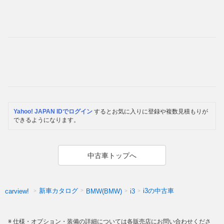
Yahoo! JAPAN IDでログイン
するとお気に入りに登録や複数見積もりが
できるようになります。
中古車トップへ
新車カタログ
i3の中古車
carview!
BMW(BMW)
i3
仕様・オプション・装備の詳細については各販売店にお問い合わせくださ