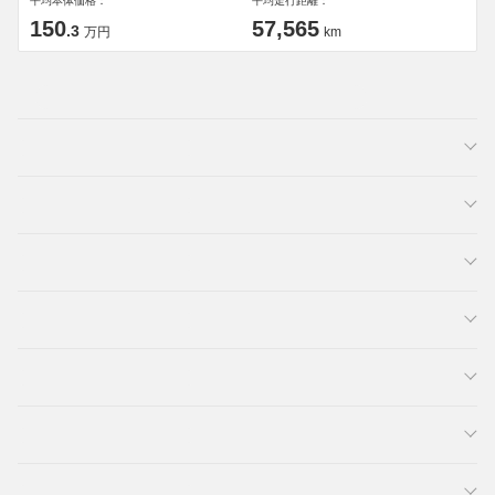
平均本体価格：
平均走行距離：
150
57,565
.3
万円
km