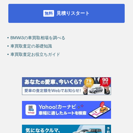
見積りスタート
BMWi3の車買取相場を調べる
車買取査定の基礎知識
車買取査定お役立ちガイド