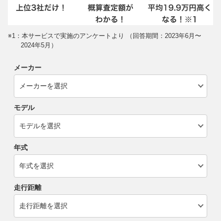
※1：本サービスで実施のアンケートより （回答期間：2023年6月〜
2024年5月）
メーカー
モデル
年式
走行距離