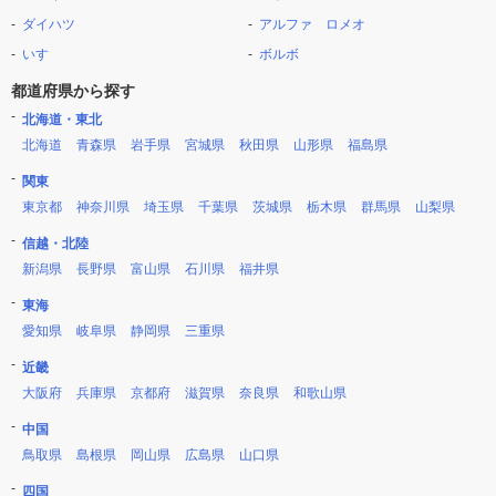
ダイハツ
アルファ ロメオ
いすゞ
ボルボ
都道府県から探す
北海道・東北
北海道
青森県
岩手県
宮城県
秋田県
山形県
福島県
関東
東京都
神奈川県
埼玉県
千葉県
茨城県
栃木県
群馬県
山梨県
信越・北陸
新潟県
長野県
富山県
石川県
福井県
東海
愛知県
岐阜県
静岡県
三重県
近畿
大阪府
兵庫県
京都府
滋賀県
奈良県
和歌山県
中国
鳥取県
島根県
岡山県
広島県
山口県
四国