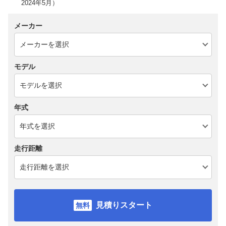
2024年5月）
メーカー
モデル
年式
走行距離
見積りスタート