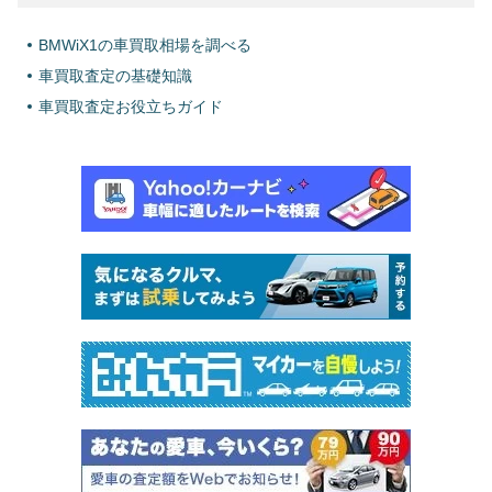
BMWiX1の車買取相場を調べる
車買取査定の基礎知識
車買取査定お役立ちガイド