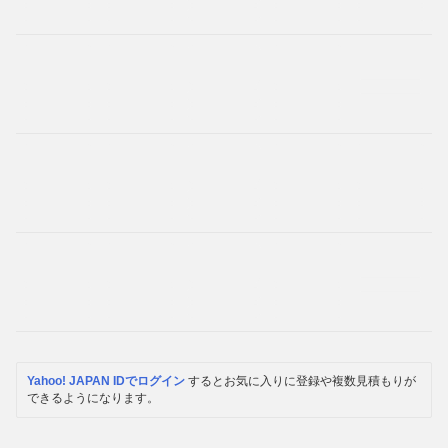
Yahoo! JAPAN IDでログイン
するとお気に入りに登録や複数見積もりが
できるようになります。