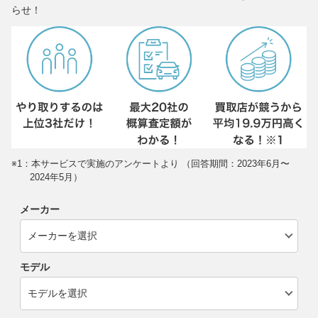
らせ！
※1：本サービスで実施のアンケートより （回答期間：2023年6月〜
2024年5月）
メーカー
モデル