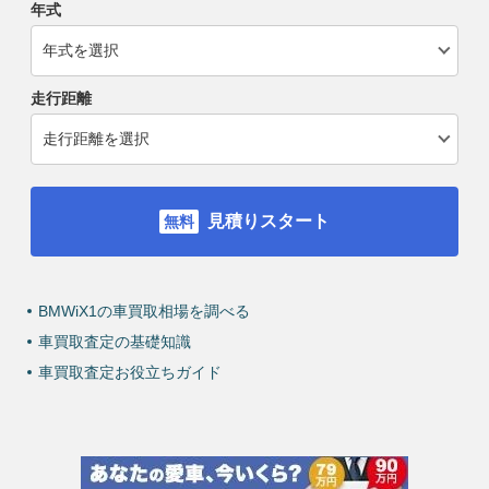
年式
走行距離
見積りスタート
BMWiX1の車買取相場を調べる
車買取査定の基礎知識
車買取査定お役立ちガイド