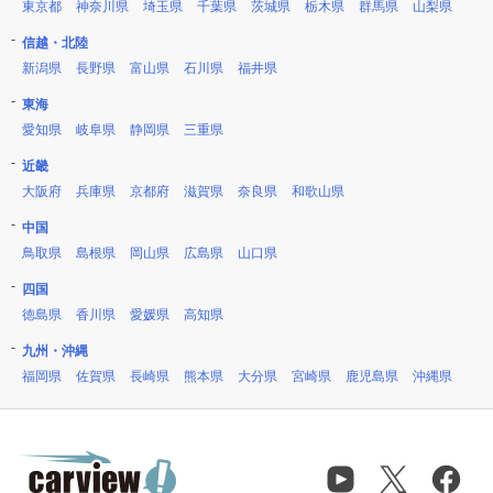
東京都
神奈川県
埼玉県
千葉県
茨城県
栃木県
群馬県
山梨県
信越・北陸
新潟県
長野県
富山県
石川県
福井県
東海
愛知県
岐阜県
静岡県
三重県
近畿
大阪府
兵庫県
京都府
滋賀県
奈良県
和歌山県
中国
鳥取県
島根県
岡山県
広島県
山口県
四国
徳島県
香川県
愛媛県
高知県
九州・沖縄
福岡県
佐賀県
長崎県
熊本県
大分県
宮崎県
鹿児島県
沖縄県