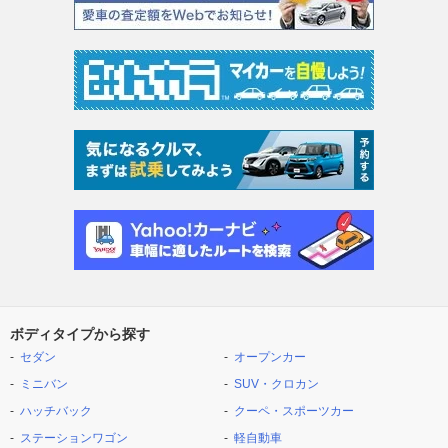
ボディタイプから探す
セダン
オープンカー
ミニバン
SUV・クロカン
ハッチバック
クーペ・スポーツカー
ステーションワゴン
軽自動車