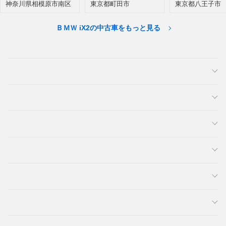
神奈川県相模原市南区
東京都町田市
東京都八王子市
ＢＭＷ iX2の中古車をもっと見る