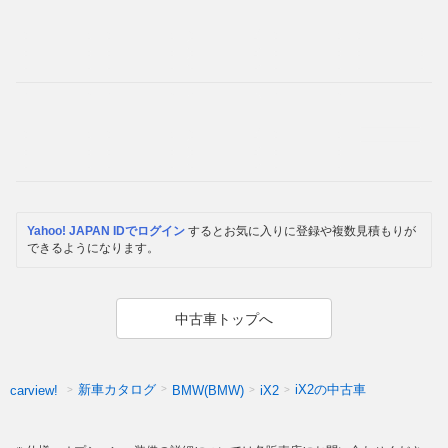
Yahoo! JAPAN IDでログイン
するとお気に入りに登録や複数見積もりが
できるようになります。
中古車トップへ
新車カタログ
iX2の中古車
carview!
BMW(BMW)
iX2