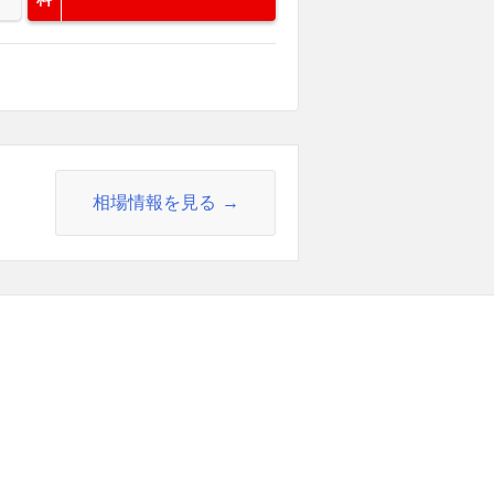
相場情報を見る