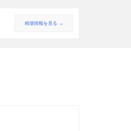
相場情報を見る