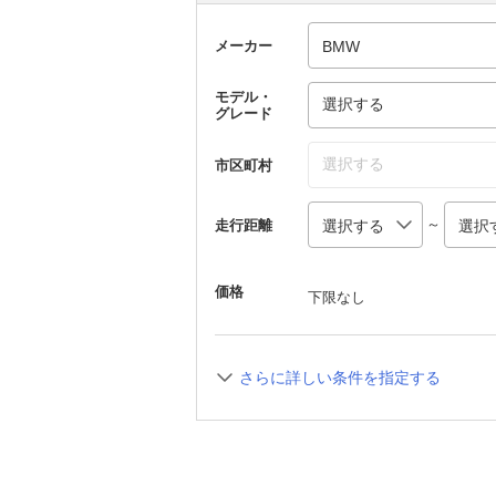
メーカー
モデル・
選択する
グレード
選択する
市区町村
～
走行距離
価格
下限なし
さらに詳しい条件を指定する