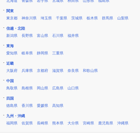
北海道
青森県
岩手県
宮城県
秋田県
山形県
福島県
関東
東京都
神奈川県
埼玉県
千葉県
茨城県
栃木県
群馬県
山梨県
信越・北陸
新潟県
長野県
富山県
石川県
福井県
東海
愛知県
岐阜県
静岡県
三重県
近畿
大阪府
兵庫県
京都府
滋賀県
奈良県
和歌山県
中国
鳥取県
島根県
岡山県
広島県
山口県
四国
徳島県
香川県
愛媛県
高知県
九州・沖縄
福岡県
佐賀県
長崎県
熊本県
大分県
宮崎県
鹿児島県
沖縄県