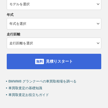
年式
走行距離
見積りスタート
BMWM8 グランクーペの車買取相場を調べる
車買取査定の基礎知識
車買取査定お役立ちガイド