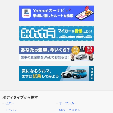
ボディタイプから探す
セダン
オープンカー
ミニバン
SUV・クロカン