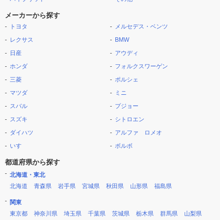
メーカーから探す
トヨタ
メルセデス・ベンツ
レクサス
BMW
日産
アウディ
ホンダ
フォルクスワーゲン
三菱
ポルシェ
マツダ
ミニ
スバル
プジョー
スズキ
シトロエン
ダイハツ
アルファ ロメオ
いすゞ
ボルボ
都道府県から探す
北海道・東北
北海道
青森県
岩手県
宮城県
秋田県
山形県
福島県
関東
東京都
神奈川県
埼玉県
千葉県
茨城県
栃木県
群馬県
山梨県