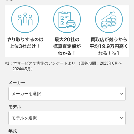
※1：本サービスで実施のアンケートより （回答期間：2023年6月〜
2024年5月）
メーカー
モデル
年式