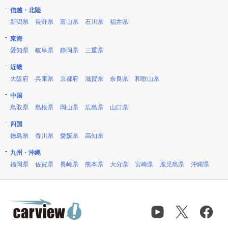
信越・北陸
新潟県
長野県
富山県
石川県
福井県
東海
愛知県
岐阜県
静岡県
三重県
近畿
大阪府
兵庫県
京都府
滋賀県
奈良県
和歌山県
中国
鳥取県
島根県
岡山県
広島県
山口県
四国
徳島県
香川県
愛媛県
高知県
九州・沖縄
福岡県
佐賀県
長崎県
熊本県
大分県
宮崎県
鹿児島県
沖縄県