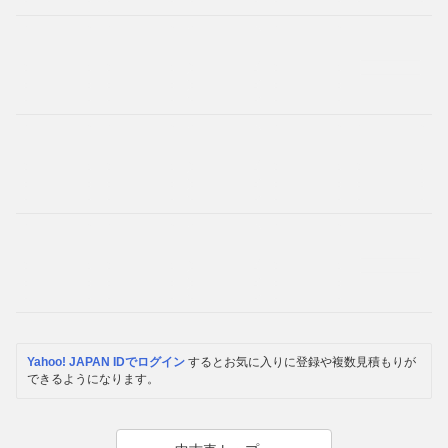
Yahoo! JAPAN IDでログイン
するとお気に入りに登録や複数見積もりが
できるようになります。