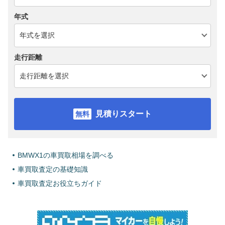
年式
走行距離
見積りスタート
BMWX1の車買取相場を調べる
車買取査定の基礎知識
車買取査定お役立ちガイド