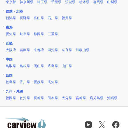
東京都
神奈川県
埼玉県
千葉県
茨城県
栃木県
群馬県
山梨県
信越・北陸
新潟県
長野県
富山県
石川県
福井県
東海
愛知県
岐阜県
静岡県
三重県
近畿
大阪府
兵庫県
京都府
滋賀県
奈良県
和歌山県
中国
鳥取県
島根県
岡山県
広島県
山口県
四国
徳島県
香川県
愛媛県
高知県
九州・沖縄
福岡県
佐賀県
長崎県
熊本県
大分県
宮崎県
鹿児島県
沖縄県