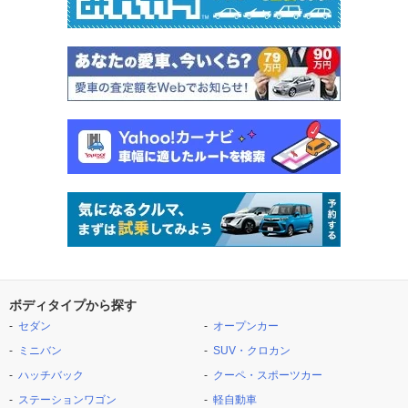
ボディタイプから探す
セダン
オープンカー
ミニバン
SUV・クロカン
ハッチバック
クーペ・スポーツカー
ステーションワゴン
軽自動車