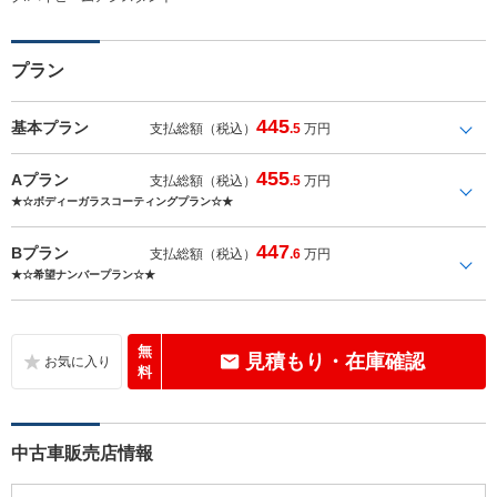
プラン
445
基本プラン
支払総額（税込）
.5
万円
455
Aプラン
支払総額（税込）
.5
万円
★☆ボディーガラスコーティングプラン☆★
447
Bプラン
支払総額（税込）
.6
万円
★☆希望ナンバープラン☆★
無
見積もり・在庫確認
料
中古車販売店情報