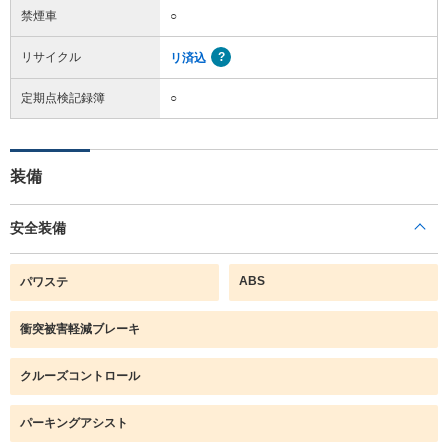
禁煙車
○
リサイクル
リ済込
定期点検記録簿
○
装備
安全装備
ABS
パワステ
衝突被害軽減ブレーキ
クルーズコントロール
パーキングアシスト