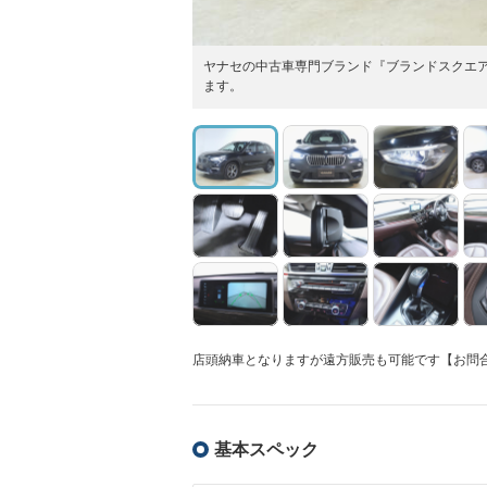
ヤナセの中古車専門ブランド『ブランドスクエ
ます。
店頭納車となりますが遠方販売も可能です【お問合わせ
基本スペック