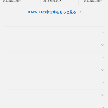
東京都江東区
東京都江東区
東京都江東区
ＢＭＷ X1の中古車をもっと見る