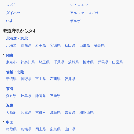
スズキ
シトロエン
ダイハツ
アルファ ロメオ
いすゞ
ボルボ
都道府県から探す
北海道・東北
北海道
青森県
岩手県
宮城県
秋田県
山形県
福島県
関東
東京都
神奈川県
埼玉県
千葉県
茨城県
栃木県
群馬県
山梨県
信越・北陸
新潟県
長野県
富山県
石川県
福井県
東海
愛知県
岐阜県
静岡県
三重県
近畿
大阪府
兵庫県
京都府
滋賀県
奈良県
和歌山県
中国
鳥取県
島根県
岡山県
広島県
山口県