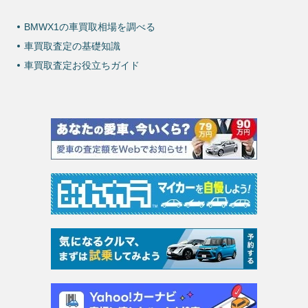
BMWX1の車買取相場を調べる
車買取査定の基礎知識
車買取査定お役立ちガイド