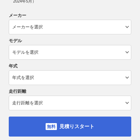
2024年5月）
メーカー
モデル
年式
走行距離
見積りスタート