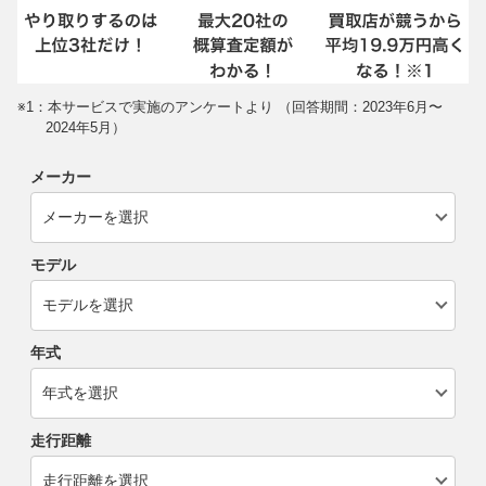
※1：本サービスで実施のアンケートより （回答期間：2023年6月〜
2024年5月）
メーカー
モデル
年式
走行距離