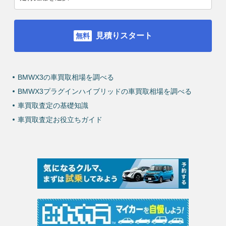
見積りスタート
BMWX3の車買取相場を調べる
BMWX3プラグインハイブリッドの車買取相場を調べる
車買取査定の基礎知識
車買取査定お役立ちガイド