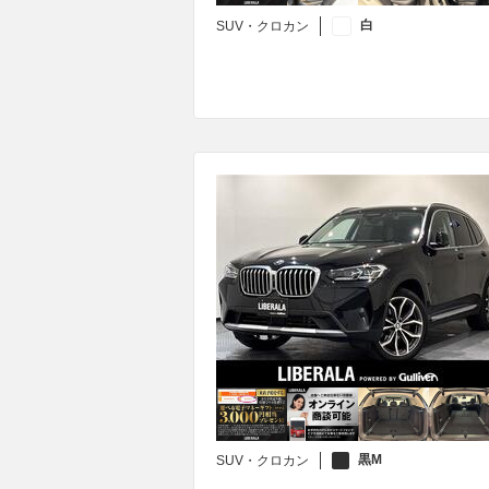
白
SUV・クロカン
黒M
SUV・クロカン