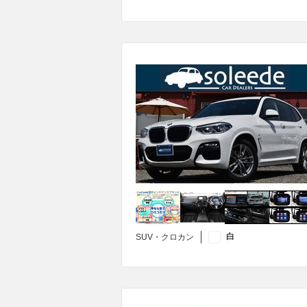
白
SUV・クロカン