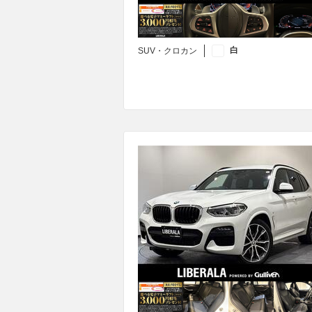
白
SUV・クロカン