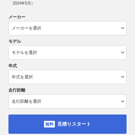
2024年5月）
メーカー
モデル
年式
走行距離
見積りスタート