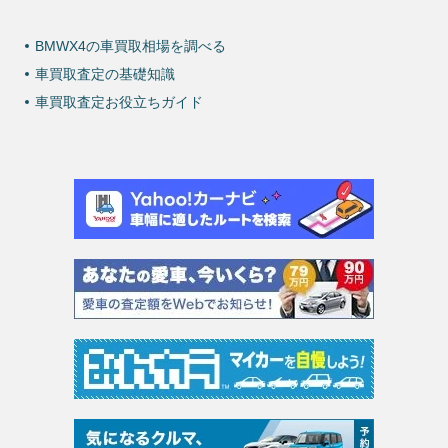
BMWX4の車買取相場を調べる
車買取査定の基礎知識
車買取査定お役立ちガイド