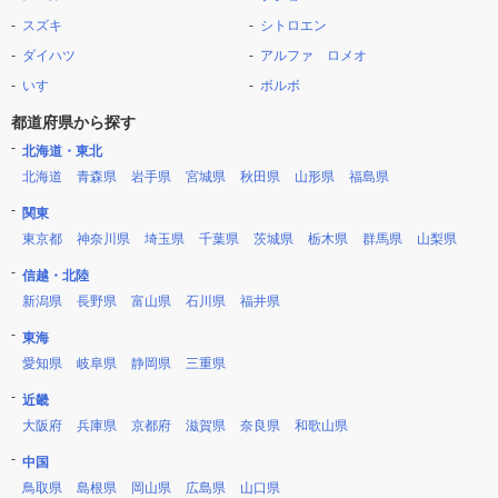
スズキ
シトロエン
ダイハツ
アルファ ロメオ
いすゞ
ボルボ
都道府県から探す
北海道・東北
北海道
青森県
岩手県
宮城県
秋田県
山形県
福島県
関東
東京都
神奈川県
埼玉県
千葉県
茨城県
栃木県
群馬県
山梨県
信越・北陸
新潟県
長野県
富山県
石川県
福井県
東海
愛知県
岐阜県
静岡県
三重県
近畿
大阪府
兵庫県
京都府
滋賀県
奈良県
和歌山県
中国
鳥取県
島根県
岡山県
広島県
山口県