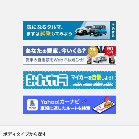
ボディタイプから探す