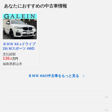
あなたにおすすめの中古車情報
ＢＭＷ X4 xドライブ
28i Mスポーツ 4WD
支払総額
138
.0
万円
福島県郡山市
ＢＭＷ X4の中古車をもっと見る