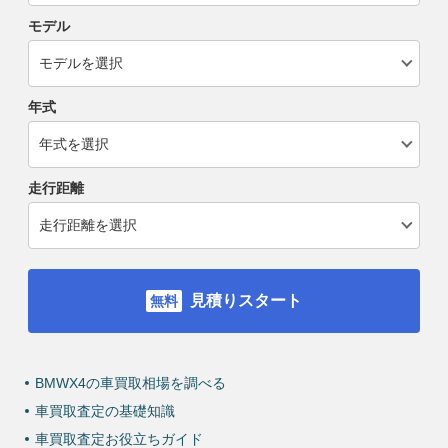
モデル
年式
走行距離
見積りスタート
BMWX4の車買取相場を調べる
車買取査定の基礎知識
車買取査定お役立ちガイド