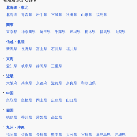
北海道・東北
北海道
青森県
岩手県
宮城県
秋田県
山形県
福島県
関東
東京都
神奈川県
埼玉県
千葉県
茨城県
栃木県
群馬県
山梨県
信越・北陸
新潟県
長野県
富山県
石川県
福井県
東海
愛知県
岐阜県
静岡県
三重県
近畿
大阪府
兵庫県
京都府
滋賀県
奈良県
和歌山県
中国
鳥取県
島根県
岡山県
広島県
山口県
四国
徳島県
香川県
愛媛県
高知県
九州・沖縄
福岡県
佐賀県
長崎県
熊本県
大分県
宮崎県
鹿児島県
沖縄県