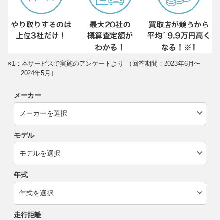
※1：本サービスで実施のアンケートより （回答期間：2023年6月〜
2024年5月）
メーカー
モデル
年式
走行距離