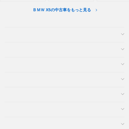
ＢＭＷ X5の中古車をもっと見る