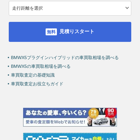
見積りスタート
BMWX5プラグインハイブリッドの車買取相場を調べる
BMWX5の車買取相場を調べる
車買取査定の基礎知識
車買取査定お役立ちガイド