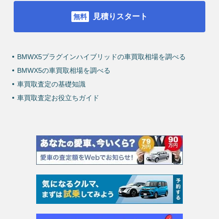
見積りスタート
BMWX5プラグインハイブリッドの車買取相場を調べる
BMWX5の車買取相場を調べる
車買取査定の基礎知識
車買取査定お役立ちガイド