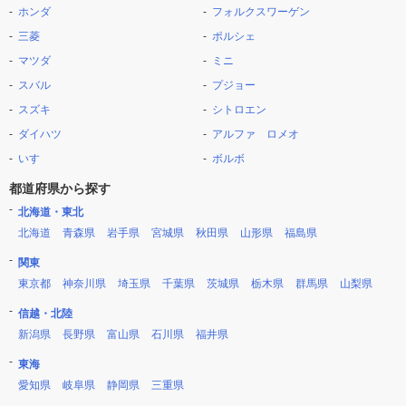
ホンダ
フォルクスワーゲン
三菱
ポルシェ
マツダ
ミニ
スバル
プジョー
スズキ
シトロエン
ダイハツ
アルファ ロメオ
いすゞ
ボルボ
都道府県から探す
北海道・東北
北海道
青森県
岩手県
宮城県
秋田県
山形県
福島県
関東
東京都
神奈川県
埼玉県
千葉県
茨城県
栃木県
群馬県
山梨県
信越・北陸
新潟県
長野県
富山県
石川県
福井県
東海
愛知県
岐阜県
静岡県
三重県