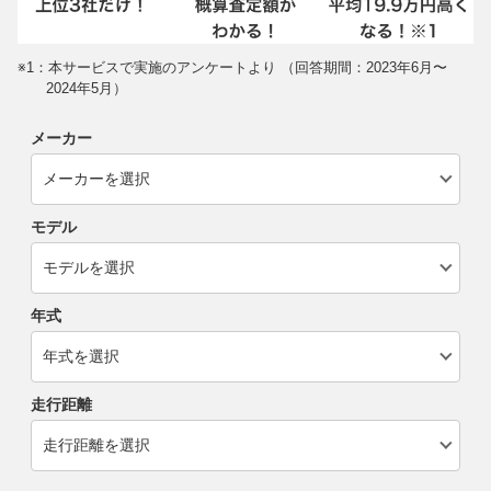
※1：本サービスで実施のアンケートより （回答期間：2023年6月〜
2024年5月）
メーカー
モデル
年式
走行距離