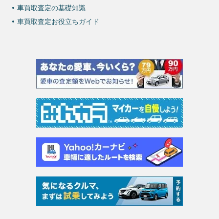
車買取査定の基礎知識
車買取査定お役立ちガイド