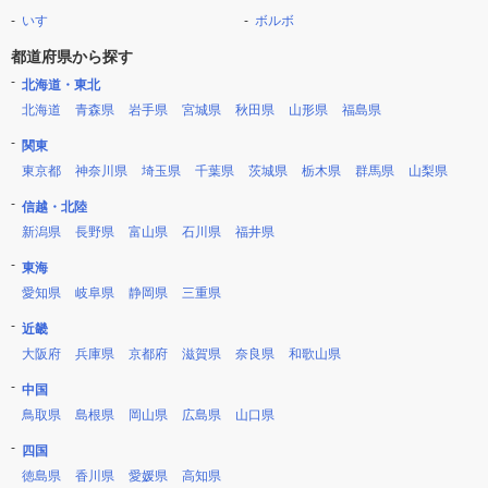
いすゞ
ボルボ
都道府県から探す
北海道・東北
北海道
青森県
岩手県
宮城県
秋田県
山形県
福島県
関東
東京都
神奈川県
埼玉県
千葉県
茨城県
栃木県
群馬県
山梨県
信越・北陸
新潟県
長野県
富山県
石川県
福井県
東海
愛知県
岐阜県
静岡県
三重県
近畿
大阪府
兵庫県
京都府
滋賀県
奈良県
和歌山県
中国
鳥取県
島根県
岡山県
広島県
山口県
四国
徳島県
香川県
愛媛県
高知県