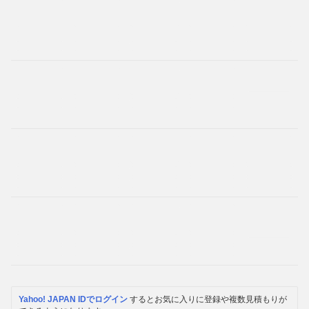
Yahoo! JAPAN IDでログイン
するとお気に入りに登録や複数見積もりが