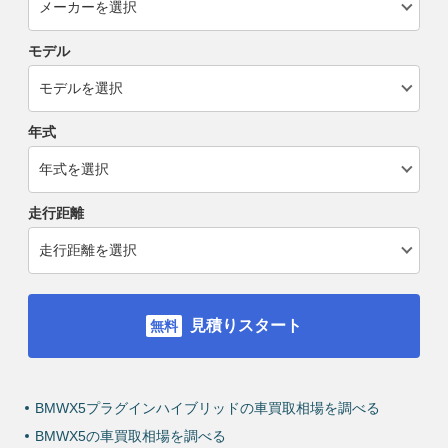
モデル
年式
走行距離
見積りスタート
BMWX5プラグインハイブリッドの車買取相場を調べる
BMWX5の車買取相場を調べる