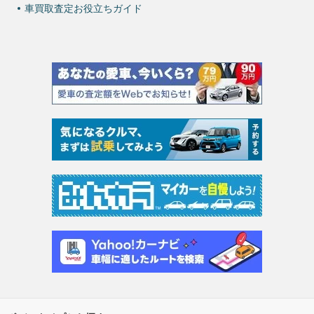
車買取査定お役立ちガイド