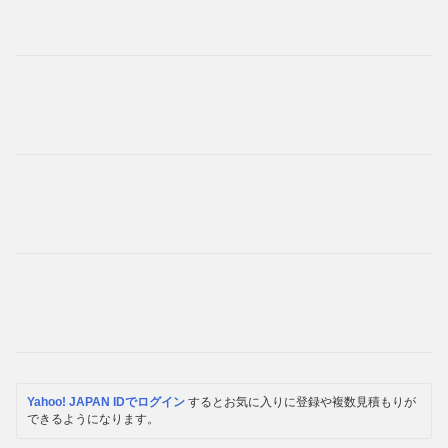
Yahoo! JAPAN IDでログイン
するとお気に入りに登録や複数見積もりが
できるようになります。