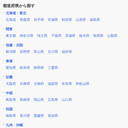
都道府県から探す
北海道・東北
北海道
青森県
岩手県
宮城県
秋田県
山形県
福島県
関東
東京都
神奈川県
埼玉県
千葉県
茨城県
栃木県
群馬県
山梨県
信越・北陸
新潟県
長野県
富山県
石川県
福井県
東海
愛知県
岐阜県
静岡県
三重県
近畿
大阪府
兵庫県
京都府
滋賀県
奈良県
和歌山県
中国
鳥取県
島根県
岡山県
広島県
山口県
四国
徳島県
香川県
愛媛県
高知県
九州・沖縄