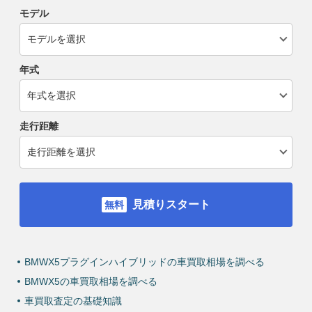
モデル
年式
走行距離
見積りスタート
BMWX5プラグインハイブリッドの車買取相場を調べる
BMWX5の車買取相場を調べる
車買取査定の基礎知識