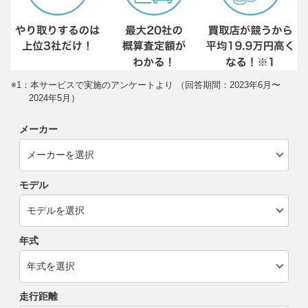
※1：本サービスで実施のアンケートより （回答期間：2023年6月〜
2024年5月）
メーカー
モデル
年式
走行距離