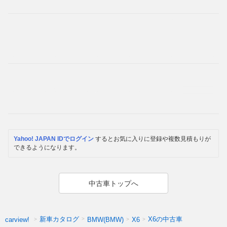
Yahoo! JAPAN IDでログイン
するとお気に入りに登録や複数見積もりが
できるようになります。
中古車トップへ
新車カタログ
X6の中古車
carview!
BMW(BMW)
X6