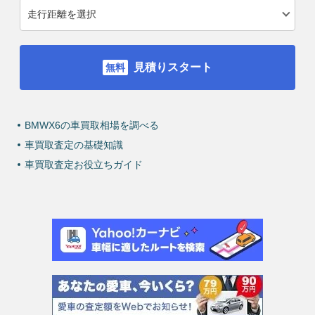
見積りスタート
BMWX6の車買取相場を調べる
車買取査定の基礎知識
車買取査定お役立ちガイド