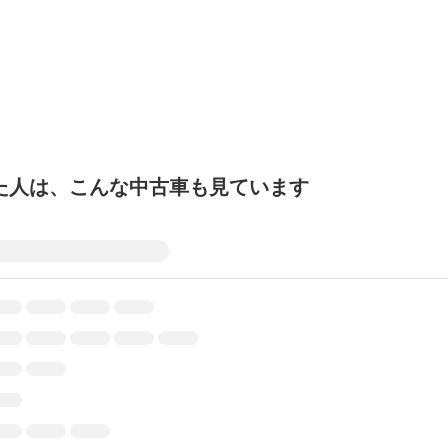
た人は、こんな中古車も見ています