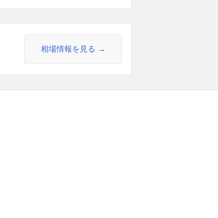
相場情報を見る