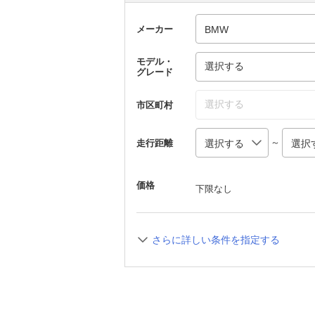
メーカー
モデル・
選択する
グレード
選択する
市区町村
～
走行距離
価格
下限なし
さらに詳しい条件を指定する