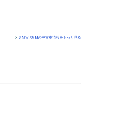
ＢＭＷ X6 Mの中古車情報をもっと見る