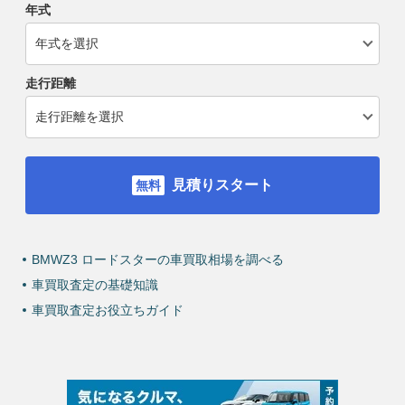
年式
走行距離
見積りスタート
BMWZ3 ロードスターの車買取相場を調べる
車買取査定の基礎知識
車買取査定お役立ちガイド