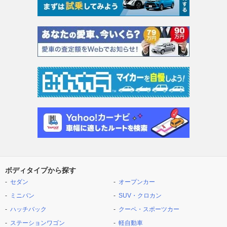
ボディタイプから探す
セダン
オープンカー
ミニバン
SUV・クロカン
ハッチバック
クーペ・スポーツカー
ステーションワゴン
軽自動車