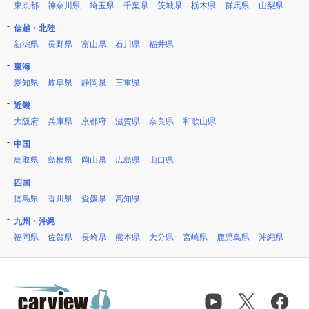
東京都
神奈川県
埼玉県
千葉県
茨城県
栃木県
群馬県
山梨県
信越・北陸
新潟県
長野県
富山県
石川県
福井県
東海
愛知県
岐阜県
静岡県
三重県
近畿
大阪府
兵庫県
京都府
滋賀県
奈良県
和歌山県
中国
鳥取県
島根県
岡山県
広島県
山口県
四国
徳島県
香川県
愛媛県
高知県
九州・沖縄
福岡県
佐賀県
長崎県
熊本県
大分県
宮崎県
鹿児島県
沖縄県