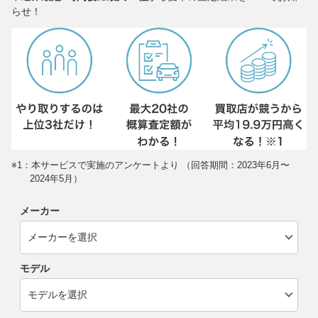
らせ！
※1：本サービスで実施のアンケートより （回答期間：2023年6月〜
2024年5月）
メーカー
モデル