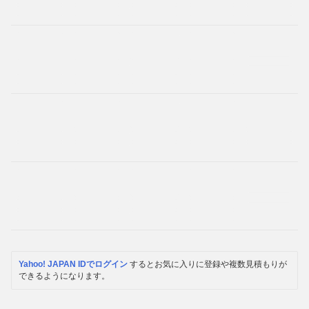
Yahoo! JAPAN IDでログイン
するとお気に入りに登録や複数見積もりが
できるようになります。