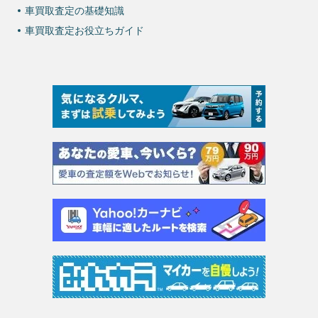
車買取査定の基礎知識
車買取査定お役立ちガイド