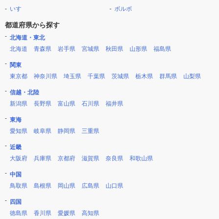
いすゞ
ボルボ
都道府県から探す
北海道・東北
北海道
青森県
岩手県
宮城県
秋田県
山形県
福島県
関東
東京都
神奈川県
埼玉県
千葉県
茨城県
栃木県
群馬県
山梨県
信越・北陸
新潟県
長野県
富山県
石川県
福井県
東海
愛知県
岐阜県
静岡県
三重県
近畿
大阪府
兵庫県
京都府
滋賀県
奈良県
和歌山県
中国
鳥取県
島根県
岡山県
広島県
山口県
四国
徳島県
香川県
愛媛県
高知県