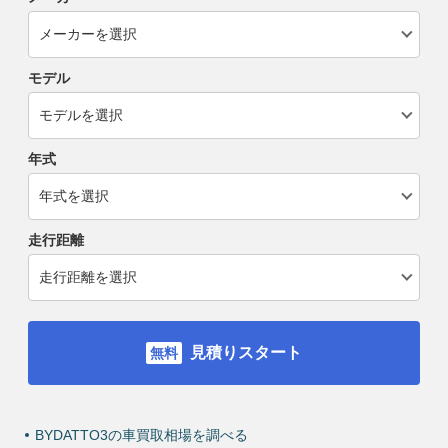
モデル
年式
走行距離
見積りスタート
BYDATTO3の車買取相場を調べる