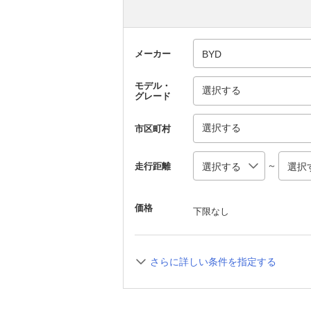
メーカー
モデル・
選択する
グレード
選択する
市区町村
～
走行距離
価格
下限なし
さらに詳しい条件を指定する