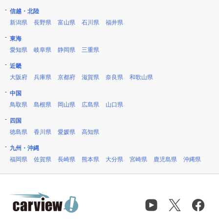
信越・北陸
新潟県
長野県
富山県
石川県
福井県
東海
愛知県
岐阜県
静岡県
三重県
近畿
大阪府
兵庫県
京都府
滋賀県
奈良県
和歌山県
中国
鳥取県
島根県
岡山県
広島県
山口県
四国
徳島県
香川県
愛媛県
高知県
九州・沖縄
福岡県
佐賀県
長崎県
熊本県
大分県
宮崎県
鹿児島県
沖縄県