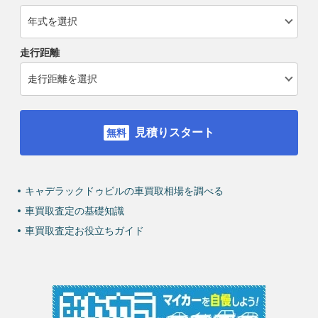
走行距離
見積りスタート
キャデラックドゥビルの車買取相場を調べる
車買取査定の基礎知識
車買取査定お役立ちガイド