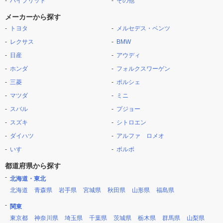
ハイブリッド
その他
メーカーから探す
トヨタ
メルセデス・ベンツ
レクサス
BMW
日産
アウディ
ホンダ
フォルクスワーゲン
三菱
ポルシェ
マツダ
ミニ
スバル
プジョー
スズキ
シトロエン
ダイハツ
アルファ ロメオ
いすゞ
ボルボ
都道府県から探す
北海道・東北
北海道
青森県
岩手県
宮城県
秋田県
山形県
福島県
関東
東京都
神奈川県
埼玉県
千葉県
茨城県
栃木県
群馬県
山梨県