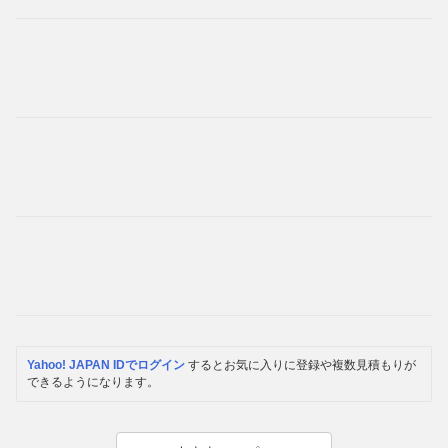
Yahoo! JAPAN IDでログイン
するとお気に入りに登録や複数見積もりが
できるようになります。