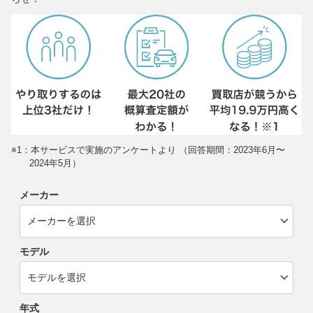
※1：本サービスで実施のアンケートより （回答期間：2023年6月〜
2024年5月）
メーカー
モデル
年式