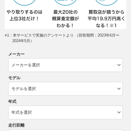
※1：本サービスで実施のアンケートより （回答期間：2023年6月〜
2024年5月）
メーカー
モデル
年式
走行距離