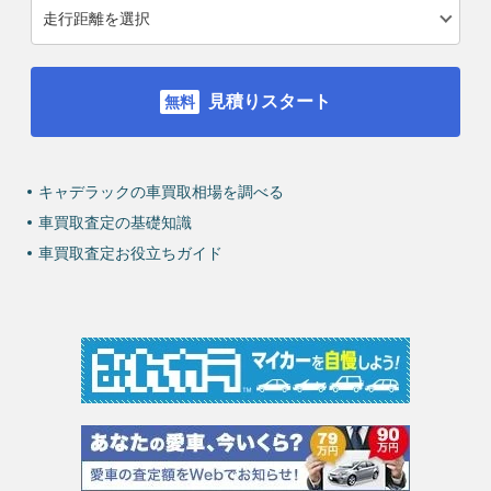
見積りスタート
キャデラックの車買取相場を調べる
車買取査定の基礎知識
車買取査定お役立ちガイド