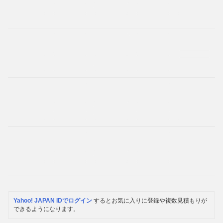
Yahoo! JAPAN IDでログイン
するとお気に入りに登録や複数見積もりが
できるようになります。