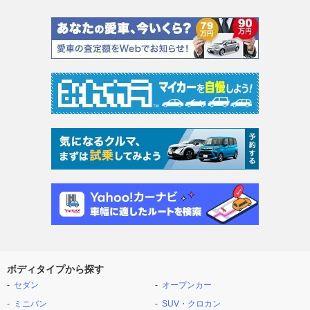
ボディタイプから探す
セダン
オープンカー
ミニバン
SUV・クロカン