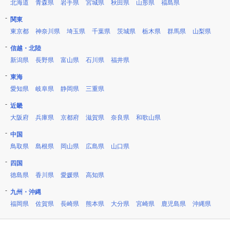
北海道
青森県
岩手県
宮城県
秋田県
山形県
福島県
関東
東京都
神奈川県
埼玉県
千葉県
茨城県
栃木県
群馬県
山梨県
信越・北陸
新潟県
長野県
富山県
石川県
福井県
東海
愛知県
岐阜県
静岡県
三重県
近畿
大阪府
兵庫県
京都府
滋賀県
奈良県
和歌山県
中国
鳥取県
島根県
岡山県
広島県
山口県
四国
徳島県
香川県
愛媛県
高知県
九州・沖縄
福岡県
佐賀県
長崎県
熊本県
大分県
宮崎県
鹿児島県
沖縄県