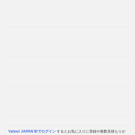
Yahoo! JAPAN IDでログイン
するとお気に入りに登録や複数見積もりが