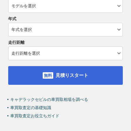
年式
走行距離
見積りスタート
キャデラックセビルの車買取相場を調べる
車買取査定の基礎知識
車買取査定お役立ちガイド