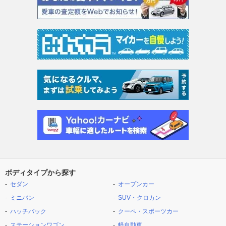
ボディタイプから探す
セダン
オープンカー
ミニバン
SUV・クロカン
ハッチバック
クーペ・スポーツカー
ステーションワゴン
軽自動車