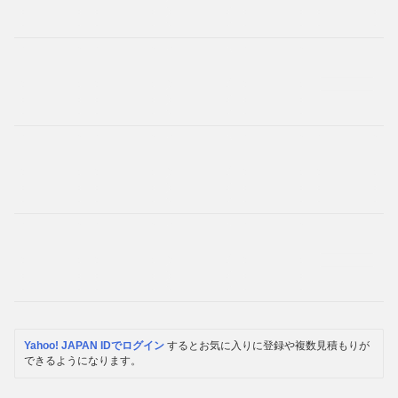
Yahoo! JAPAN IDでログイン
するとお気に入りに登録や複数見積もりが
できるようになります。