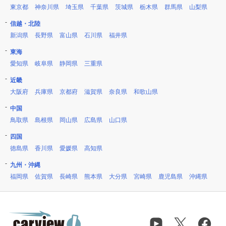
東京都
神奈川県
埼玉県
千葉県
茨城県
栃木県
群馬県
山梨県
信越・北陸
新潟県
長野県
富山県
石川県
福井県
東海
愛知県
岐阜県
静岡県
三重県
近畿
大阪府
兵庫県
京都府
滋賀県
奈良県
和歌山県
中国
鳥取県
島根県
岡山県
広島県
山口県
四国
徳島県
香川県
愛媛県
高知県
九州・沖縄
福岡県
佐賀県
長崎県
熊本県
大分県
宮崎県
鹿児島県
沖縄県