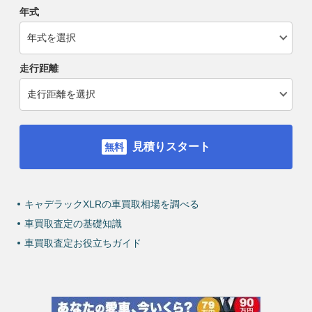
年式
走行距離
見積りスタート
キャデラックXLRの車買取相場を調べる
車買取査定の基礎知識
車買取査定お役立ちガイド