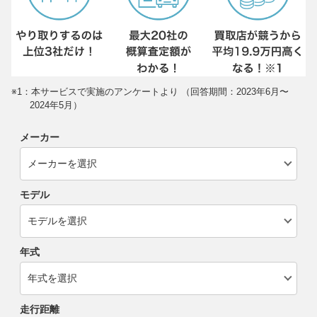
※1：本サービスで実施のアンケートより （回答期間：2023年6月〜
2024年5月）
メーカー
モデル
年式
走行距離