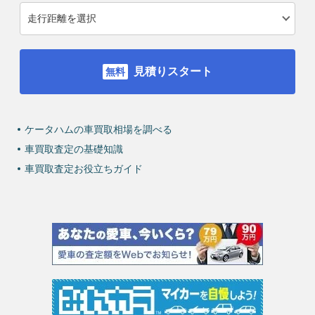
見積りスタート
ケータハムの車買取相場を調べる
車買取査定の基礎知識
車買取査定お役立ちガイド