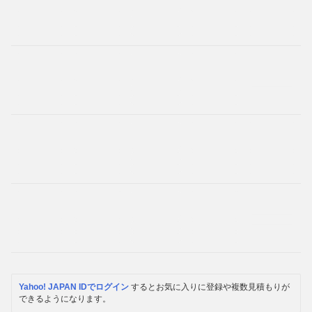
Yahoo! JAPAN IDでログイン
するとお気に入りに登録や複数見積もりが
できるようになります。