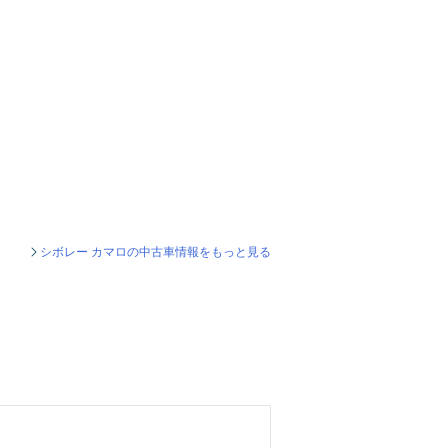
シボレー カマロの中古車情報をもっと見る