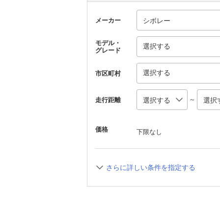
メーカー
モデル・
選択する
グレード
選択する
市区町村
～
走行距離
価格
下限なし
さらに詳しい条件を指定する