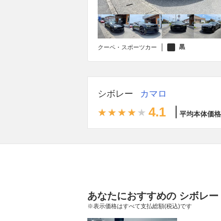
黒
クーペ・スポーツカー
シボレー
カマロ
4.1
平均本体価格
あなたにおすすめの シボレー
※表示価格はすべて支払総額(税込)です