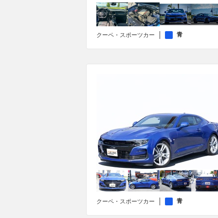
青
クーペ・スポーツカー
青
クーペ・スポーツカー